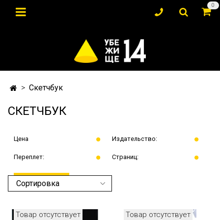
0
Скетчбук
СКЕТЧБУК
Цена
Издательство:
Переплет:
Страниц:
ПРИМЕНИТЬ
Товар отсутствует
Товар отсутствует