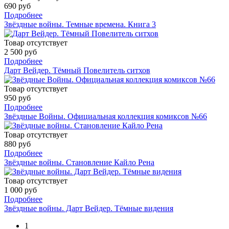
690 руб
Подробнее
Звёздные войны. Темные времена. Книга 3
Товар отсутствует
2 500 руб
Подробнее
Дарт Вейдер. Тёмный Повелитель ситхов
Товар отсутствует
950 руб
Подробнее
Звёздные Войны. Официальная коллекция комиксов №66
Товар отсутствует
880 руб
Подробнее
Звёздные войны. Становление Кайло Рена
Товар отсутствует
1 000 руб
Подробнее
Звёздные войны. Дарт Вейдер. Тёмные видения
1