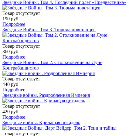
Звёздные Войны. Том 4. Последний полёт «Предвестника»
Товар отсутствует
190 руб
Подробнее
Звёздные Войны. Том 3. Тюрьма повстанцев
Товар отсутствует
360 руб
Подробнее
Звёздные Войны. Том 2. Столкновение на Луне
Контрабандистов
Товар отсутствует
440 руб
Подробнее
Звездные войны. Раздробленная Империя
Товар отсутствует
420 руб
Подробнее
Звездные войны. Кричащая цитадель
Товар отсутствует