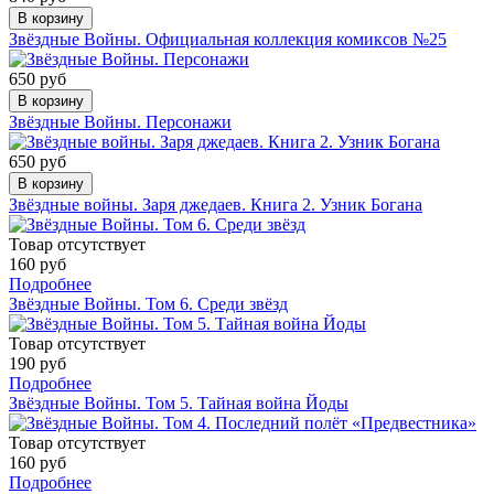
В корзину
Звёздные Войны. Официальная коллекция комиксов №25
650 руб
В корзину
Звёздные Войны. Персонажи
650 руб
В корзину
Звёздные войны. Заря джедаев. Книга 2. Узник Богана
Товар отсутствует
160 руб
Подробнее
Звёздные Войны. Том 6. Среди звёзд
Товар отсутствует
190 руб
Подробнее
Звёздные Войны. Том 5. Тайная война Йоды
Товар отсутствует
160 руб
Подробнее