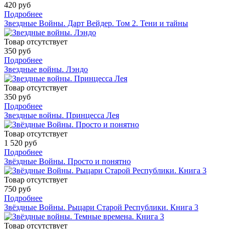
420 руб
Подробнее
Звездные Войны. Дарт Вейдер. Том 2. Тени и тайны
Товар отсутствует
350 руб
Подробнее
Звездные войны. Лэндо
Товар отсутствует
350 руб
Подробнее
Звездные войны. Принцесса Лея
Товар отсутствует
1 520 руб
Подробнее
Звёздные Войны. Просто и понятно
Товар отсутствует
750 руб
Подробнее
Звёздные Войны. Рыцари Старой Республики. Книга 3
Товар отсутствует