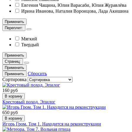
Евгения Чащина, Юлия Варасаби, Юлия Журавлёва
Ирина Иванова, Наталия Воронцова, Лада Акишина
Применить
Переплет:
Мягкий
Твердый
Применить
Страниц:
Применить
Сбросить
Применить
Сортировка
160 руб
В корзину
Крестовый поход. Эпилог
650 руб
В корзину
Игорь Гром. Том 1. Находится на реконструкции