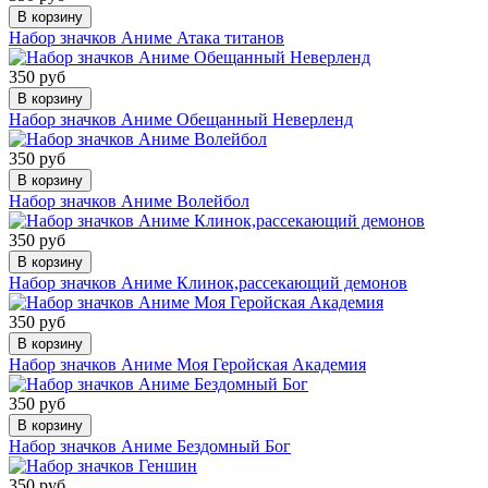
В корзину
Набор значков Аниме Атака титанов
350 руб
В корзину
Набор значков Аниме Обещанный Неверленд
350 руб
В корзину
Набор значков Аниме Волейбол
350 руб
В корзину
Набор значков Аниме Клинок,рассекающий демонов
350 руб
В корзину
Набор значков Аниме Моя Геройская Академия
350 руб
В корзину
Набор значков Аниме Бездомный Бог
350 руб