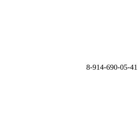
8-914-690-05-41