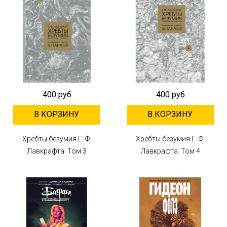
400 руб
400 руб
В КОРЗИНУ
В КОРЗИНУ
Хребты безумия Г. Ф.
Хребты безумия Г. Ф.
Лавкрафта. Том 3
Лавкрафта. Том 4