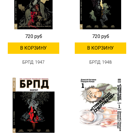
720 руб
720 руб
В КОРЗИНУ
В КОРЗИНУ
БРПД. 1947
БРПД. 1948