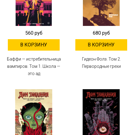
560 руб
680 руб
В КОРЗИНУ
В КОРЗИНУ
Баффи — истребительница
Гидеон Фолз. Том 2.
вампиров. Том 1. Школа —
Первородные грехи
это ад