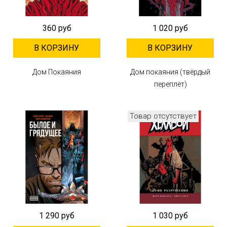
360 руб
1 020 руб
В КОРЗИНУ
В КОРЗИНУ
Дом Покаяния
Дом покаяния (твёрдый
переплёт)
Товар отсутствует
1 290 руб
1 030 руб