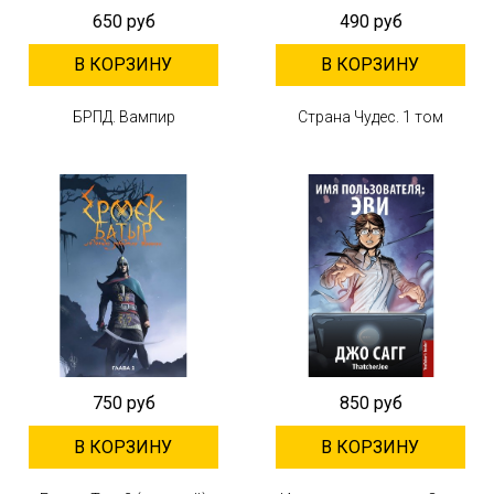
650 руб
490 руб
В КОРЗИНУ
В КОРЗИНУ
БРПД. Вампир
Страна Чудес. 1 том
750 руб
850 руб
В КОРЗИНУ
В КОРЗИНУ