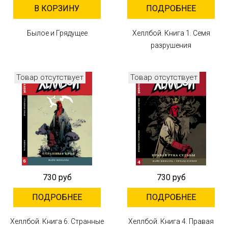
В КОРЗИНУ
ПОДРОБНЕЕ
Былое и Грядущее
Хеллбой. Книга 1. Семя
разрушения
Товар отсутствует
Товар отсутствует
730 руб
730 руб
ПОДРОБНЕЕ
ПОДРОБНЕЕ
Хеллбой. Книга 6. Странные
Хеллбой. Книга 4. Правая