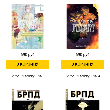
690 руб
690 руб
В КОРЗИНУ
В КОРЗИНУ
To Your Eternity. Том 3
To Your Eternity. Том 4