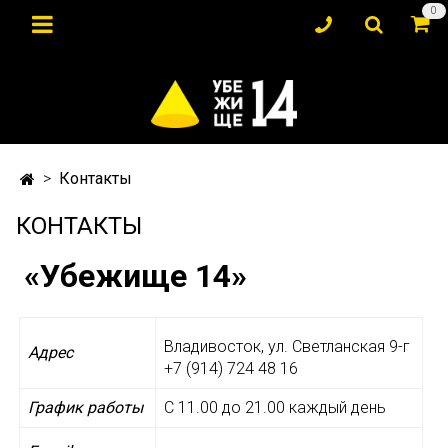
0
Контакты
КОНТАКТЫ
«Убежище 14»
Владивосток, ул. Светланская 9-г
Адрес
+7 (914) 724 48 16
График работы
С 11.00 до 21.00 каждый день