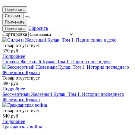
Применить
Страниц:
Применить
Сбросить
Применить
Сортировка
Товар отсутствует
370 руб
Подробнее
Силач и Железный Кулак. Том 1. Парни снова в деле
Товар отсутствует
380 руб
Подробнее
Бессмертный Железный Кулак. Том 1. История последнего
Железного Кулака
Товар отсутствует
540 руб
Подробнее
Гражданская война