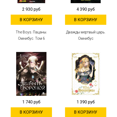
2 930 руб
4 390 руб
В КОРЗИНУ
В КОРЗИНУ
The Boys. Пацаны.
Дважды мертвый царь.
Омнибус. Том 6
Омнибус
1 740 руб
1 390 руб
В КОРЗИНУ
В КОРЗИНУ