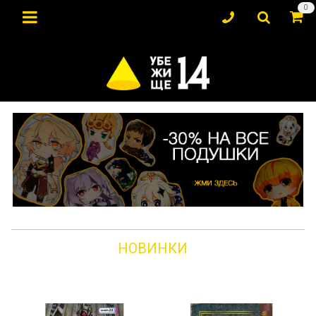
0
НОВИНКИ