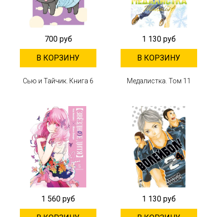
700 руб
1 130 руб
В КОРЗИНУ
В КОРЗИНУ
Сью и Тайчик. Книга 6
Медалистка. Том 11
1 560 руб
1 130 руб