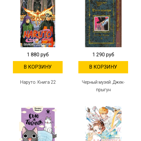
1 880 руб
1 290 руб
В КОРЗИНУ
В КОРЗИНУ
Наруто. Книга 22
Черный музей. Джек-
прыгун