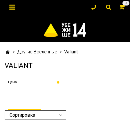
0
Другие Вселенные
Valiant
VALIANT
Цена
ПРИМЕНИТЬ