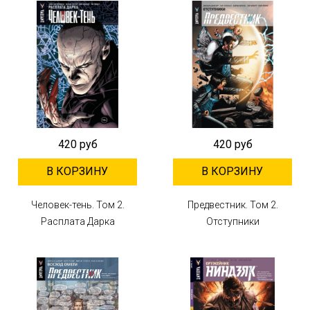
420 руб
420 руб
В КОРЗИНУ
В КОРЗИНУ
Человек-тень. Том 2.
Предвестник. Том 2.
Расплата Дарка
Отступники