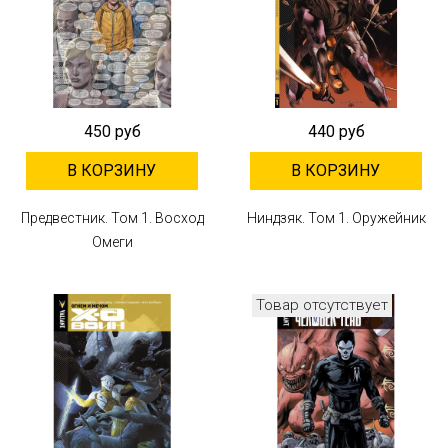
450 руб
440 руб
В КОРЗИНУ
В КОРЗИНУ
Предвестник. Том 1. Восход
Ниндзяк. Том 1. Оружейник
Омеги
Товар отсутствует