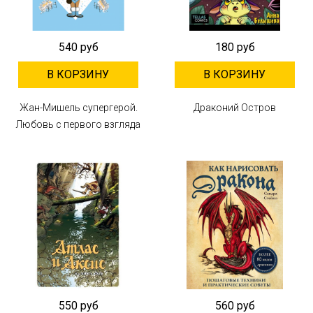
540 руб
180 руб
В КОРЗИНУ
В КОРЗИНУ
Жан-Мишель супергерой.
Драконий Остров
Любовь с первого взгляда
550 руб
560 руб