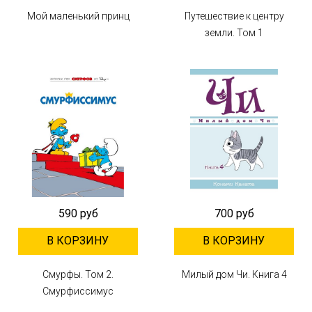
Мой маленький принц
Путешествие к центру
земли. Том 1
590 руб
700 руб
В КОРЗИНУ
В КОРЗИНУ
Смурфы. Том 2.
Милый дом Чи. Книга 4
Смурфиссимус