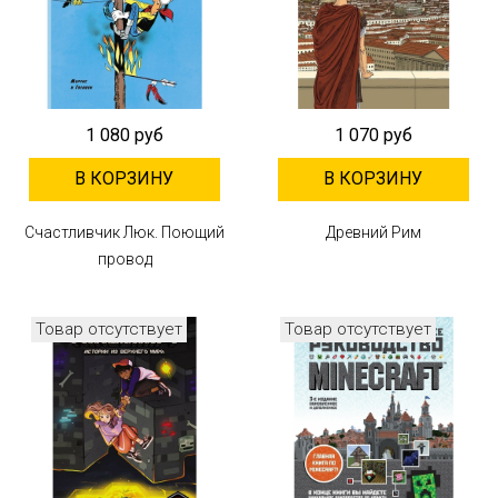
1 080 руб
1 070 руб
В КОРЗИНУ
В КОРЗИНУ
Счастливчик Люк. Поющий
Древний Рим
провод
Товар отсутствует
Товар отсутствует