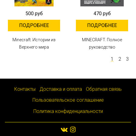
500 руб
470 руб
ПОДРОБНЕЕ
ПОДРОБНЕЕ
Minecraft. Истории из
MINECRAFT. Полное
Верхнего мира
руководство
1
2
3
Контакты
Доставка и оплата
Обратная связь
Пользовательское соглашение
Политика конфиденциальности