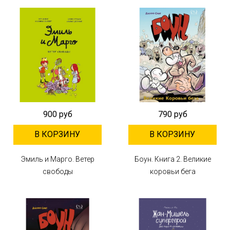
900 руб
790 руб
В КОРЗИНУ
В КОРЗИНУ
Эмиль и Марго. Ветер
Боун. Книга 2. Великие
свободы
коровьи бега