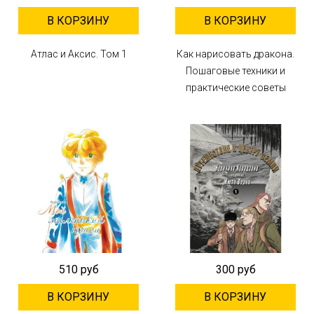
В КОРЗИНУ
В КОРЗИНУ
Атлас и Аксис. Том 1
Как нарисовать дракона.
Пошаговые техники и
практические советы
510 руб
300 руб
В КОРЗИНУ
В КОРЗИНУ