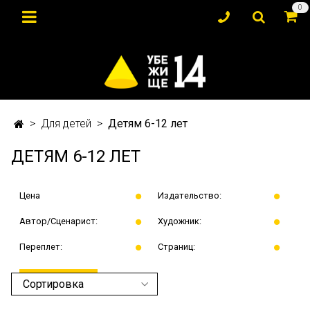
0
Для детей
Детям 6-12 лет
ДЕТЯМ 6-12 ЛЕТ
Цена
Издательство:
Автор/Сценарист:
Художник:
Переплет:
Страниц:
ПРИМЕНИТЬ