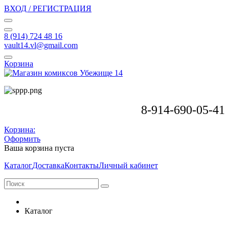
ВХОД / РЕГИСТРАЦИЯ
8 (914) 724 48 16
vault14.vl@gmail.com
Корзина
8-914-690-05-41
Корзина:
Оформить
Ваша корзина пуста
Каталог
Доставка
Контакты
Личный кабинет
Каталог