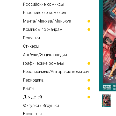
Российские комиксы
Европейские комиксы
Манга/ Манхва/ Маньхуа
Комиксы по жанрам
Подушки
Стикеры
Артбуки/Энциклопедии
Графические романы
Независимые/Авторские комиксы
Периодика
Книги
Для детей
Фигурки / Игрушки
Блокноты