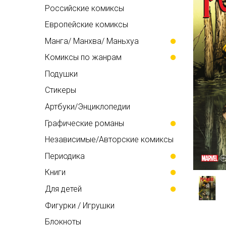
Российские комиксы
Европейские комиксы
Манга/ Манхва/ Маньхуа
Комиксы по жанрам
Подушки
Стикеры
Артбуки/Энциклопедии
Графические романы
Независимые/Авторские комиксы
Периодика
Книги
Для детей
Фигурки / Игрушки
Блокноты