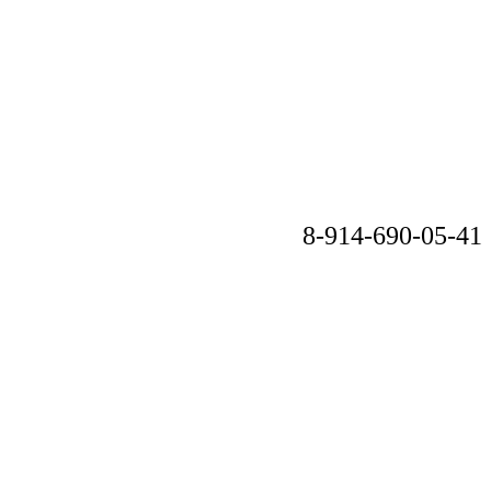
8-914-690-05-41