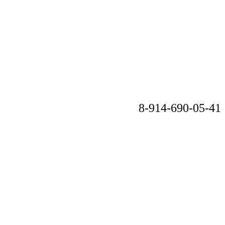
8-914-690-05-41