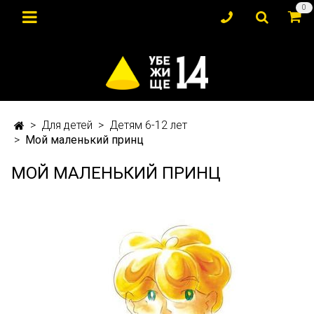
0
Для детей
Детям 6-12 лет
Мой маленький принц
МОЙ МАЛЕНЬКИЙ ПРИНЦ