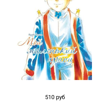
510 руб