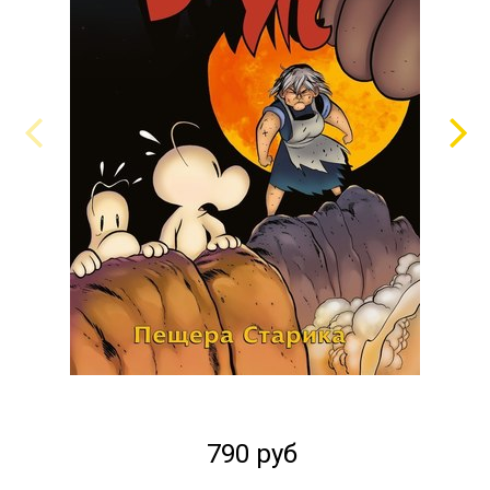
790 руб