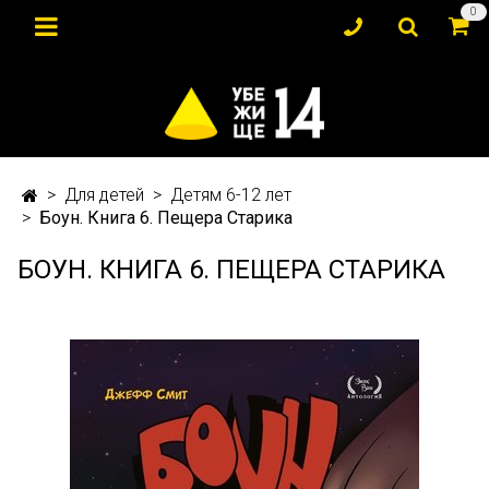
0
Для детей
Детям 6-12 лет
Боун. Книга 6. Пещера Старика
БОУН. КНИГА 6. ПЕЩЕРА СТАРИКА