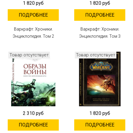
1 820 руб
1 820 руб
ПОДРОБНЕЕ
ПОДРОБНЕЕ
Варкрафт: Хроники.
Варкрафт: Хроники.
Энциклопедия. Том 2
Энциклопедия. Том 3
Товар отсутствует
Товар отсутствует
2 310 руб
1 820 руб
ПОДРОБНЕЕ
ПОДРОБНЕЕ