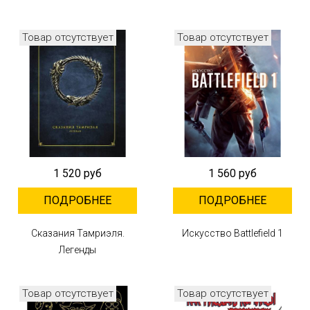
Товар отсутствует
Товар отсутствует
1 520 руб
1 560 руб
ПОДРОБНЕЕ
ПОДРОБНЕЕ
Сказания Тамриэля.
Искусство Battlefield 1
Легенды
Товар отсутствует
Товар отсутствует