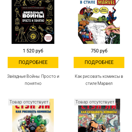
1 520 руб
750 руб
ПОДРОБНЕЕ
ПОДРОБНЕЕ
Звёздные Войны. Просто и
Как рисовать комиксы в
понятно
стиле Марвел
Товар отсутствует
Товар отсутствует