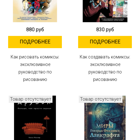
880 руб
830 руб
ПОДРОБНЕЕ
ПОДРОБНЕЕ
Как рисовать комиксы:
Как создавать комиксы:
эксклюзивное
эксклюзивное
руководство по
руководство по
рисованию
рисованию
Товар отсутствует
Товар отсутствует