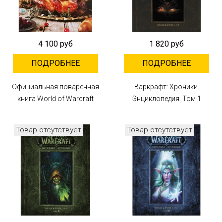
4 100 руб
1 820 руб
ПОДРОБНЕЕ
ПОДРОБНЕЕ
Официальная поваренная
Варкрафт: Хроники.
книга World of Warcraft
Энциклопедия. Том 1
Товар отсутствует
Товар отсутствует