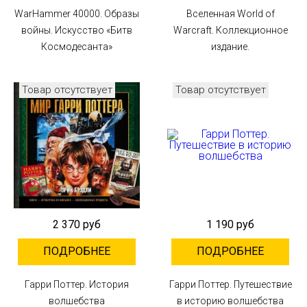
WarHammer 40000. Образы
Вселенная World of
войны. Искусство «Битв
Warcraft. Коллекционное
Космодесанта»
издание.
Товар отсутствует
Товар отсутствует
2 370 руб
1 190 руб
ПОДРОБНЕЕ
ПОДРОБНЕЕ
Гарри Поттер. История
Гарри Поттер. Путешествие
волшебства
в историю волшебства