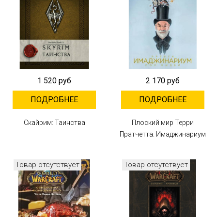
1 520 руб
2 170 руб
ПОДРОБНЕЕ
ПОДРОБНЕЕ
Скайрим: Таинства
Плоский мир Терри
Пратчетта. Имаджинариум
Товар отсутствует
Товар отсутствует