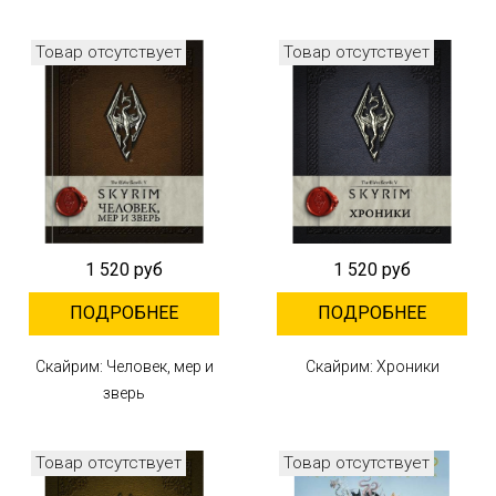
Товар отсутствует
Товар отсутствует
1 520 руб
1 520 руб
ПОДРОБНЕЕ
ПОДРОБНЕЕ
Скайрим: Человек, мер и
Скайрим: Хроники
зверь
Товар отсутствует
Товар отсутствует