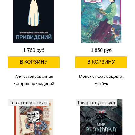
1 760 руб
1 850 руб
В КОРЗИНУ
В КОРЗИНУ
Иллюстрированная
Монолог фармацевта.
история привидений
Артбук
Товар отсутствует
Товар отсутствует