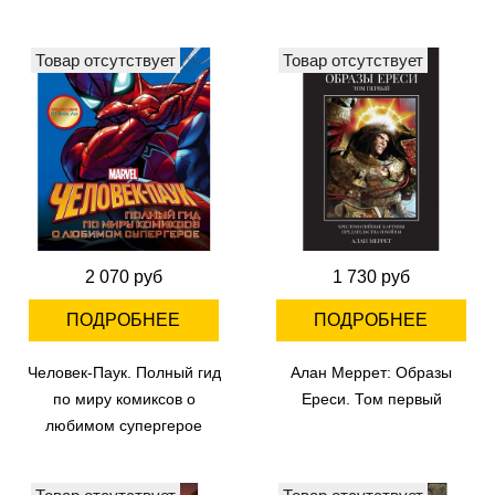
Товар отсутствует
Товар отсутствует
2 070 руб
1 730 руб
ПОДРОБНЕЕ
ПОДРОБНЕЕ
Человек-Паук. Полный гид
Алан Меррет: Образы
по миру комиксов о
Ереси. Том первый
любимом супергерое