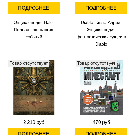
ПОДРОБНЕЕ
ПОДРОБНЕЕ
Энциклопедия Halo.
Diablo: Книга Адрии.
Полная хронология
Энциклопедия
событий
фантастических существ
Diablo
Товар отсутствует
Товар отсутствует
2 210 руб
470 руб
ПОДРОБНЕЕ
ПОДРОБНЕЕ