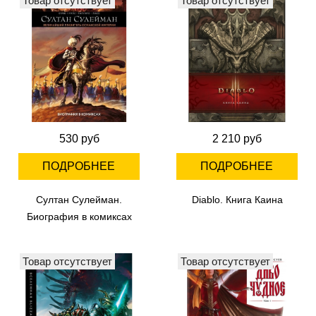
Товар отсутствует
Товар отсутствует
530 руб
2 210 руб
ПОДРОБНЕЕ
ПОДРОБНЕЕ
Султан Сулейман.
Diablo. Книга Каина
Биография в комиксах
Товар отсутствует
Товар отсутствует