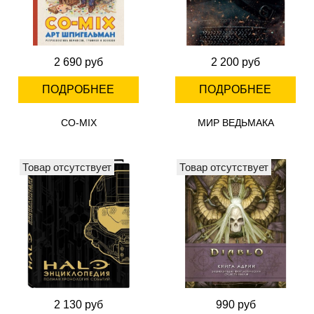
2 690 руб
2 200 руб
ПОДРОБНЕЕ
ПОДРОБНЕЕ
CO-MIX
МИР ВЕДЬМАКА
Товар отсутствует
Товар отсутствует
2 130 руб
990 руб