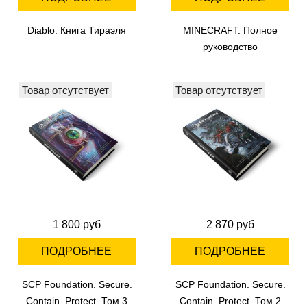
Diablo: Книга Тираэля
MINECRAFT. Полное
руководство
Товар отсутствует
Товар отсутствует
1 800 руб
2 870 руб
ПОДРОБНЕЕ
ПОДРОБНЕЕ
SCP Foundation. Secure.
SCP Foundation. Secure.
Contain. Protect. Том 3
Contain. Protect. Том 2