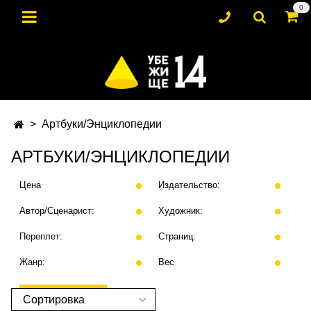
0
Артбуки/Энциклопедии
АРТБУКИ/ЭНЦИКЛОПЕДИИ
Цена
Издательство:
Автор/Сценарист:
Художник:
Переплет:
Страниц:
Жанр:
Вес
ПРИМЕНИТЬ