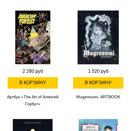
2 280 руб
1 520 руб
В КОРЗИНУ
В КОРЗИНУ
Артбук «The Art of Алексей
Mugenoumi. ARTBOOK
Горбут»