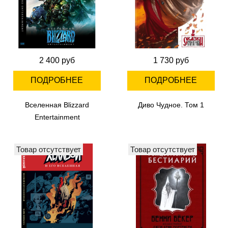
2 400 руб
1 730 руб
ПОДРОБНЕЕ
ПОДРОБНЕЕ
Вселенная Blizzard
Диво Чудное. Том 1
Entertainment
Товар отсутствует
Товар отсутствует