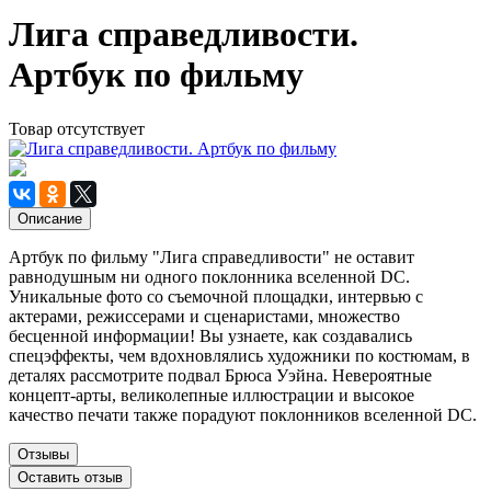
Лига справедливости.
Артбук по фильму
Товар отсутствует
Описание
Артбук по фильму "Лига справедливости" не оставит
равнодушным ни одного поклонника вселенной DC.
Уникальные фото со съемочной площадки, интервью с
актерами, режиссерами и сценаристами, множество
бесценной информации! Вы узнаете, как создавались
cпецэффекты, чем вдохновлялись художники по костюмам, в
деталях рассмотрите подвал Брюса Уэйна. Невероятные
концепт-арты, великолепные иллюстрации и высокое
качество печати также порадуют поклонников вселенной DC.
Отзывы
Оставить отзыв