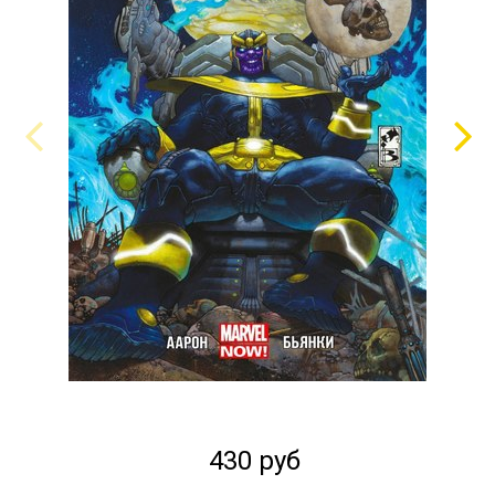
430 руб