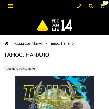
0
Комиксы Marvel
Танос. Начало
ТАНОС. НАЧАЛО
Товар отсутствует