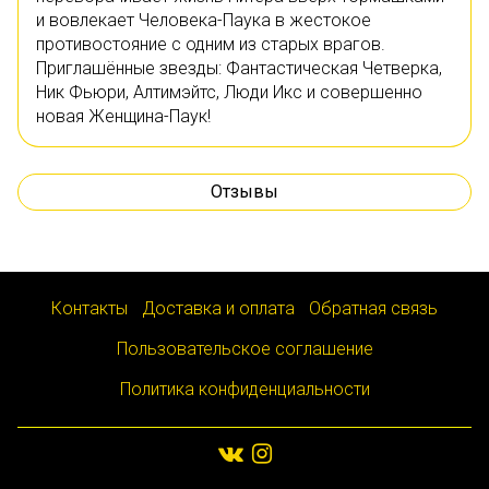
и вовлекает Человека-Паука в жестокое
противостояние с одним из старых врагов.
Приглашённые звезды: Фантастическая Четверка,
Ник Фьюри, Алтимэйтс, Люди Икс и совершенно
новая Женщина-Паук!
Отзывы
Контакты
Доставка и оплата
Обратная связь
Пользовательское соглашение
Политика конфиденциальности