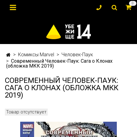
0
Комиксы Marvel
Человек-Паук
Современный Человек-Паук: Сага о Клонах
(обложка МКК 2019)
СОВРЕМЕННЫЙ ЧЕЛОВЕК-ПАУК:
САГА О КЛОНАХ (ОБЛОЖКА МКК
2019)
Товар отсутствует