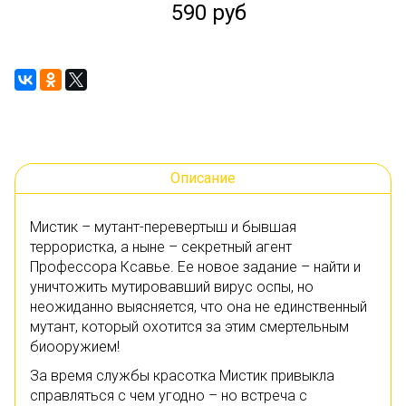
590 руб
Описание
Мистик – мутант-перевертыш и бывшая
террористка, а ныне – секретный агент
Профессора Ксавье. Ее новое задание – найти и
уничтожить мутировавший вирус оспы, но
неожиданно выясняется, что она не единственный
мутант, который охотится за этим смертельным
биооружием!
За время службы красотка Мистик привыкла
справляться с чем угодно – но встреча с