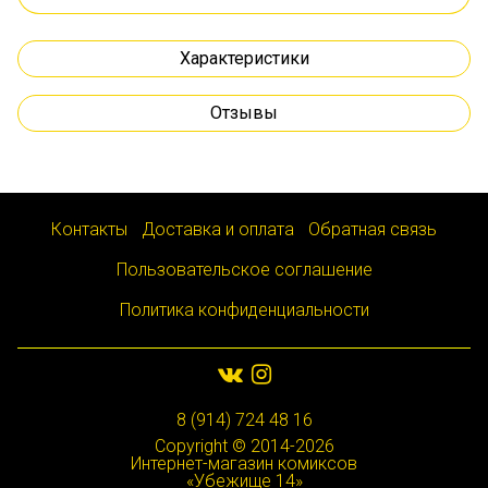
Характеристики
Отзывы
Контакты
Доставка и оплата
Обратная связь
Пользовательское соглашение
Политика конфиденциальности
8 (914) 724 48 16
Copyright © 2014-2026
Интернет-магазин комиксов
«Убежище 14»