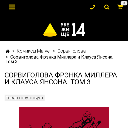
0
Комиксы Marvel
Сорвиголова
Сорвиголова Фрэнка Миллера и Клауса Янсона.
Том 3
СОРВИГОЛОВА ФРЭНКА МИЛЛЕРА
И КЛАУСА ЯНСОНА. ТОМ 3
Товар отсутствует