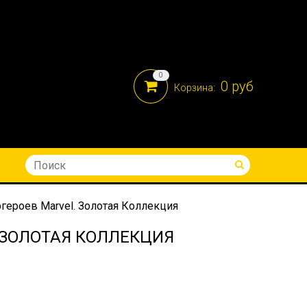
0
0 руб
Корзина:
8-914-690-05-41
героев Marvel. Золотая Коллекция
 ЗОЛОТАЯ КОЛЛЕКЦИЯ