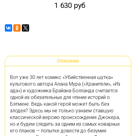
1 630 руб
Описание
Вот уже 30 лет комикс «Убийственная шутка»
культового автора Алана Мура («Хранители», «Из
ада») и художника Брайана Болланда считается
одной из обязательных для чтения историй о
Бэтмене. Ведь какой герой может быть без
злодея? Здесь мы не только узнаем ставшую
классической версию происхождения Джокера,
но и будем следить за одним из самых коварных
его планов — попытке довести до безумия