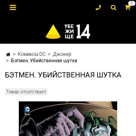
0
Комиксы DC
Джокер
Бэтмен. Убийственная шутка
БЭТМЕН. УБИЙСТВЕННАЯ ШУТКА
Товар отсутствует