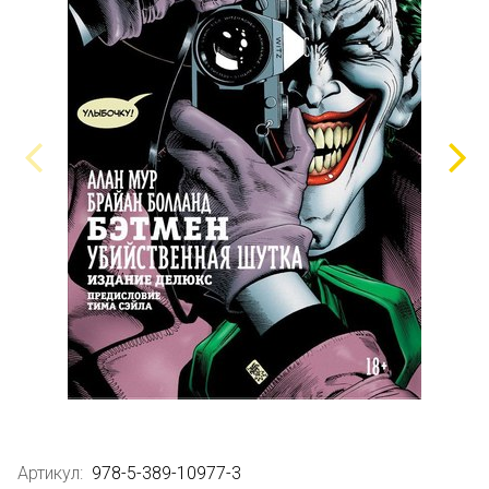
Артикул:
978-5-389-10977-3