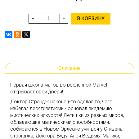
В КОРЗИНУ
Описание
Первая школа магов во вселенной Marvel
открывает свои двери!
Доктор Стрэндж наконец-то сделал то, чего
избегал десятилетиями - основал академию
мистических искусств! Детишки из разных миров,
обладающие магическими способностями,
собираются в Новом Орлеане учиться у Стивена
Стрэнджа, Доктора Вуду, Алой Ведьмы, Магики,