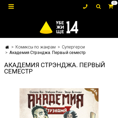
0
Комиксы по жанрам
Супергерои
Академия Стрэнджа. Первый семестр
АКАДЕМИЯ СТРЭНДЖА. ПЕРВЫЙ
СЕМЕСТР