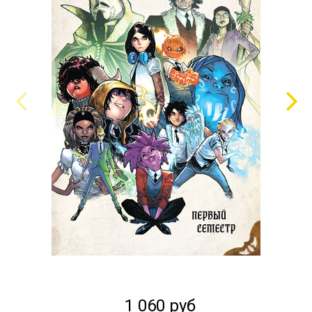
1 060 руб