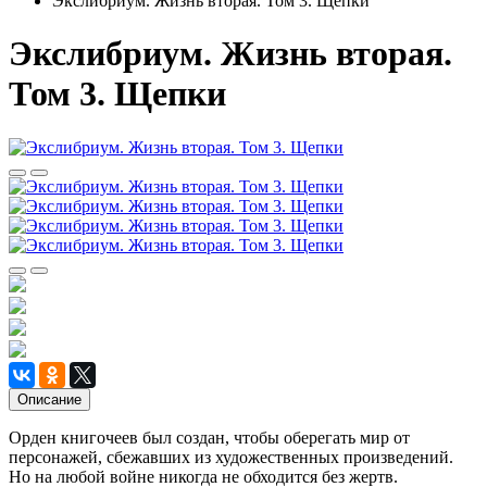
Экслибриум. Жизнь вторая. Том 3. Щепки
Экслибриум. Жизнь вторая.
Том 3. Щепки
Описание
Орден книгочеев был создан, чтобы оберегать мир от
персонажей, сбежавших из художественных произведений.
Но на любой войне никогда не обходится без жертв.