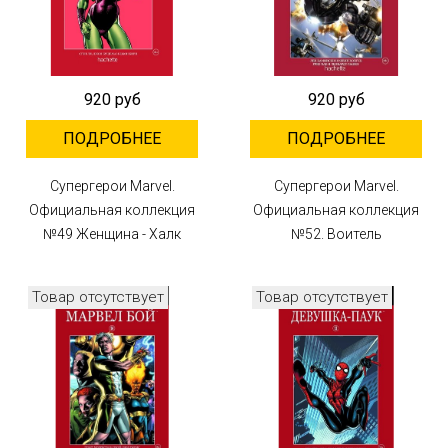
920 руб
920 руб
ПОДРОБНЕЕ
ПОДРОБНЕЕ
Супергерои Marvel.
Супергерои Marvel.
Официальная коллекция
Официальная коллекция
№49 Женщина - Халк
№52. Воитель
Товар отсутствует
Товар отсутствует