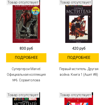
Товар отсутствует
Товар отсутствует
830 руб
420 руб
ПОДРОБНЕЕ
ПОДРОБНЕЕ
Супергерои Marvel.
Первый мститель. Другая
Официальная коллекция
война. Книга 1 (Ашет #8)
№6. Сорвиголова
Товар отсутствует
Товар отсутствует