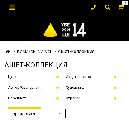
0
Комиксы Marvel
Ашет-коллекция
АШЕТ-КОЛЛЕКЦИЯ
Цена
Издательство:
Автор/Сценарист:
Художник:
Переплет:
Страниц:
ПРИМЕНИТЬ