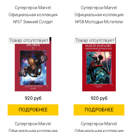
Супергерои Marvel.
Супергерои Marvel.
Официальная коллекция
Официальная коллекция
№57 Зимний Солдат
№58 Молодые Мстители
Товар отсутствует
Товар отсутствует
920 руб
920 руб
ПОДРОБНЕЕ
ПОДРОБНЕЕ
Супергерои Marvel.
Супергерои Marvel.
Официальная коллекция
Официальная коллекция