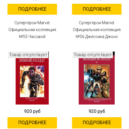
ПОДРОБНЕЕ
ПОДРОБНЕЕ
Супергерои Marvel.
Супергерои Marvel.
Официальная коллекция
Официальная коллекция
№55 Часовой
№56 Джессика Джонс
Товар отсутствует
Товар отсутствует
920 руб
920 руб
ПОДРОБНЕЕ
ПОДРОБНЕЕ