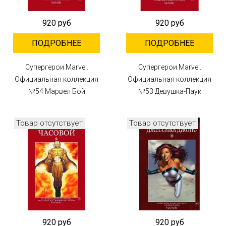
920 руб
920 руб
ПОДРОБНЕЕ
ПОДРОБНЕЕ
Супергерои Marvel.
Супергерои Marvel.
Официальная коллекция
Официальная коллекция
№54 Марвел Бой
№53 Девушка-Паук
Товар отсутствует
Товар отсутствует
920 руб
920 руб