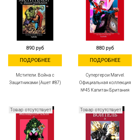
890 руб
880 руб
ПОДРОБНЕЕ
ПОДРОБНЕЕ
Мстители. Война с
Супергерои Marvel.
Защитниками (Ашет #87)
Официальная коллекция
№45 Капитан Британия
Товар отсутствует
Товар отсутствует