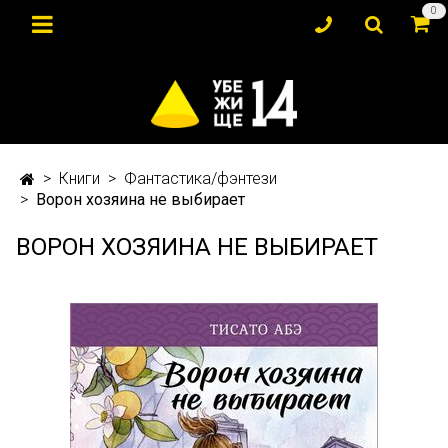
0
Книги
Фантастика/фэнтези
Ворон хозяина не выбирает
ВОРОН ХОЗЯИНА НЕ ВЫБИРАЕТ