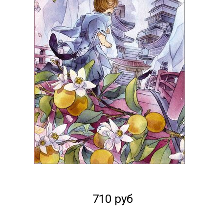
710 руб