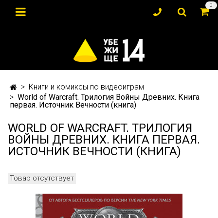
0
Книги и комиксы по видеоиграм
World of Warcraft. Трилогия Войны Древних. Книга
первая. Источник Вечности (книга)
WORLD OF WARCRAFT. ТРИЛОГИЯ
ВОЙНЫ ДРЕВНИХ. КНИГА ПЕРВАЯ.
ИСТОЧНИК ВЕЧНОСТИ (КНИГА)
Товар отсутствует