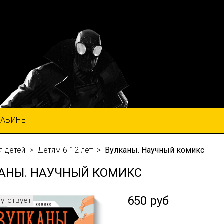
КАБИНЕТ
я детей
Детям 6-12 лет
Вулканы. Научный комикс
АНЫ. НАУЧНЫЙ КОМИКС
650 руб
сутствует