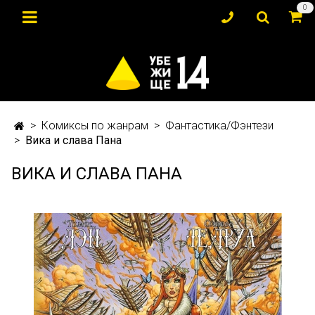
0
Комиксы по жанрам
Фантастика/Фэнтези
Вика и слава Пана
ВИКА И СЛАВА ПАНА