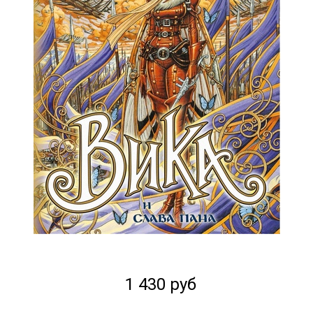
1 430 руб