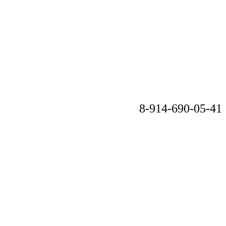
8-914-690-05-41