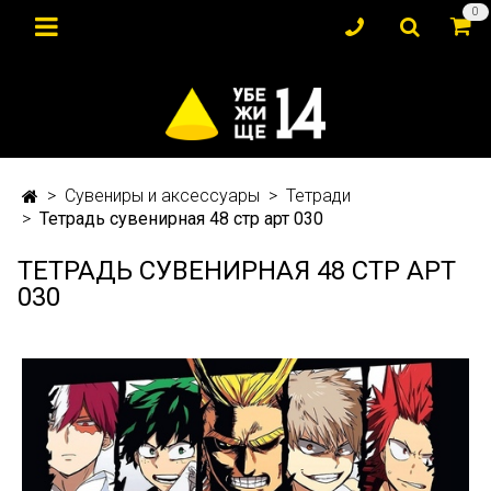
0
Сувениры и аксессуары
Тетради
Тетрадь сувенирная 48 стр арт 030
ТЕТРАДЬ СУВЕНИРНАЯ 48 СТР АРТ
030