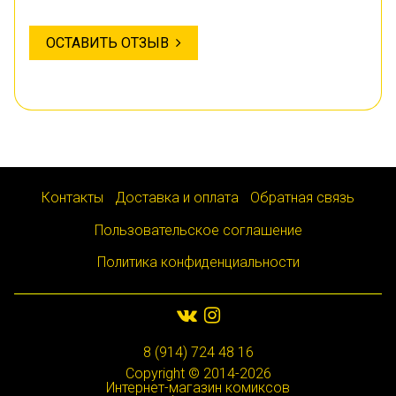
ОСТАВИТЬ ОТЗЫВ
Контакты
Доставка и оплата
Обратная связь
Пользовательское соглашение
Политика конфиденциальности
8 (914) 724 48 16
Copyright © 2014-2026
Интернет-магазин комиксов