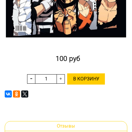
100 руб
В КОРЗИНУ
Отзывы