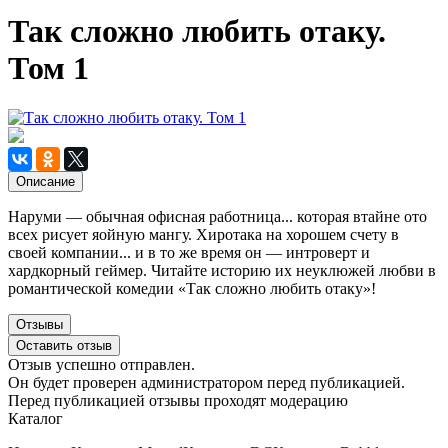
Так сложно любить отаку.
Том 1
Описание
Наруми — обычная офисная работница... которая втайне ото
всех рисует яойную мангу. Хиротака на хорошем счету в
своей компании... и в то же время он — интроверт и
хардкорный геймер. Читайте историю их неуклюжей любви в
романтической комедии «Так сложно любить отаку»!
Отзывы
Оставить отзыв
Отзыв успешно отправлен.
Он будет проверен администратором перед публикацией.
Перед публикацией отзывы проходят модерацию
Каталог