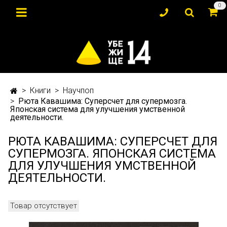
0
Книги
Научпоп
Рюта Кавашима: Суперсчет для супермозга.
Японская система для улучшения умственной
деятельности.
РЮТА КАВАШИМА: СУПЕРСЧЕТ ДЛЯ
СУПЕРМОЗГА. ЯПОНСКАЯ СИСТЕМА
ДЛЯ УЛУЧШЕНИЯ УМСТВЕННОЙ
ДЕЯТЕЛЬНОСТИ.
Товар отсутствует