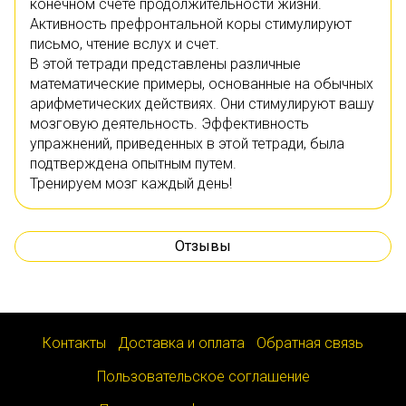
конечном счете продолжительности жизни.
Активность префронтальной коры стимулируют
письмо, чтение вслух и счет.
В этой тетради представлены различные
математические примеры, основанные на обычных
арифметических действиях. Они стимулируют вашу
мозговую деятельность. Эффективность
упражнений, приведенных в этой тетради, была
подтверждена опытным путем.
Тренируем мозг каждый день!
Отзывы
Контакты
Доставка и оплата
Обратная связь
Пользовательское соглашение