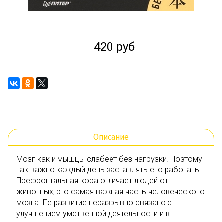
420 руб
Описание
Мозг как и мышцы слабеет без нагрузки. Поэтому
так важно каждый день заставлять его работать.
Префронтальная кора отличает людей от
животных, это самая важная часть человеческого
мозга. Ее развитие неразрывно связано с
улучшением умственной деятельности и в