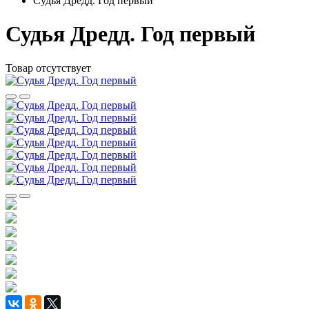
Судья Дредд. Год первый
Судья Дредд. Год первый
Товар отсутствует