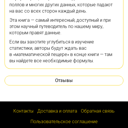
поллов и многих других данных, которые падают
на вас со всех сторон каждый день.
Эта книга — самый интересный, доступный и при
этом научный путеводитель по нашему миру,
которым правят данные.
Если вы захотите углубиться в изучение
статистики, авторы будут ждать вас
в «математической пещере» в конце книги — там
вы найдете все необходимые формулы.
Отзывы
Контакты
Доставка и оплата
Обратная связь
Пользовательское соглашение