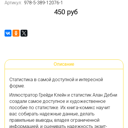
Артикул:
978-5-389-12076-1
450 руб
Описание
Статистика в самой доступной и интересной
форме.
Иллюстратор Грейди Клейн и статистик Алан Дебни
создали самое доступное и художественное
пособие по статистике. Их книга-комикс научит
вас собирать надежные данные, делать
правильные выводы, владея ограниченной
информацией, и оценивать надежность экзит-