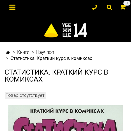
0
Книги
Научпоп
Статистика. Краткий курс в комиксах
СТАТИСТИКА. КРАТКИЙ КУРС В
КОМИКСАХ
Товар отсутствует