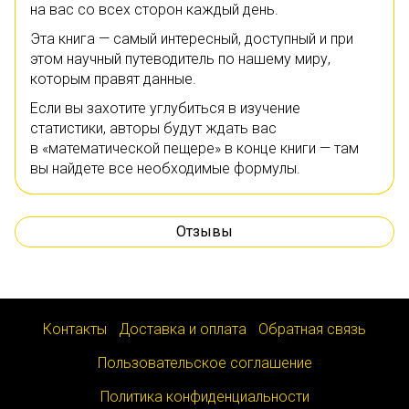
на вас со всех сторон каждый день.
Эта книга — самый интересный, доступный и при
этом научный путеводитель по нашему миру,
которым правят данные.
Если вы захотите углубиться в изучение
статистики, авторы будут ждать вас
в «математической пещере» в конце книги — там
вы найдете все необходимые формулы.
Отзывы
Контакты
Доставка и оплата
Обратная связь
Пользовательское соглашение
Политика конфиденциальности