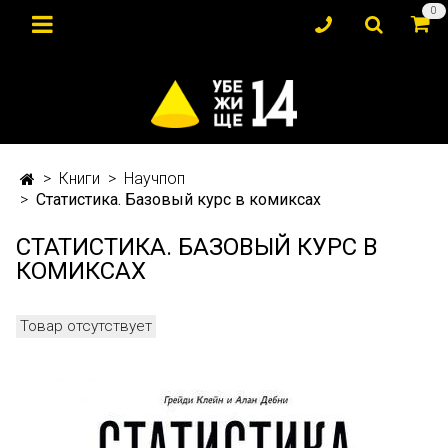
0
Книги
Научпоп
Статистика. Базовый курс в комиксах
СТАТИСТИКА. БАЗОВЫЙ КУРС В
КОМИКСАХ
Товар отсутствует