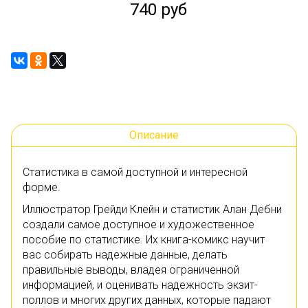
740 руб
Описание
Статистика в самой доступной и интересной
форме.
Иллюстратор Грейди Клейн и статистик Алан Дебни
создали самое доступное и художественное
пособие по статистике. Их книга-комикс научит
вас собирать надежные данные, делать
правильные выводы, владея ограниченной
информацией, и оценивать надежность экзит-
поллов и многих других данных, которые падают