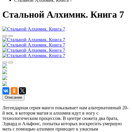
Стальной Алхимик. Книга 7
Стальной Алхимик. Книга 7
Описание
Легендарная серия манги показывает нам альтернативный 20-
й век, в котором магия и алхимия идут в ногу с
технологическим процессом. В центре сюжета два брата,
Эдвард и Альфонс, попытка которых воскресить умершую
мать с помощью алхимии приводит к ужасным