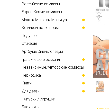
Российские комиксы
Европейские комиксы
Манга/ Манхва/ Маньхуа
Комиксы по жанрам
Подушки
Стикеры
Артбуки/Энциклопедии
Графические романы
Независимые/Авторские комиксы
Периодика
Книги
Для детей
Фигурки / Игрушки
Блокноты