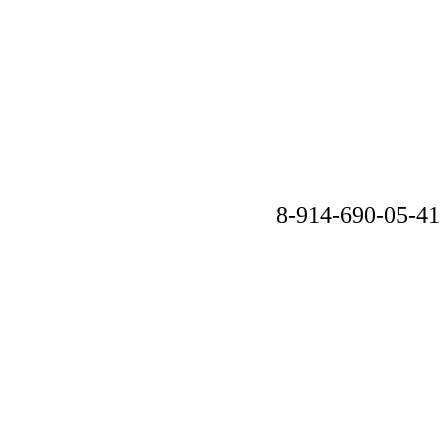
8-914-690-05-41