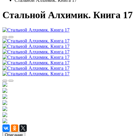
Стальной Алхимик. Книга 17
Стальной Алхимик. Книга 17
Описание