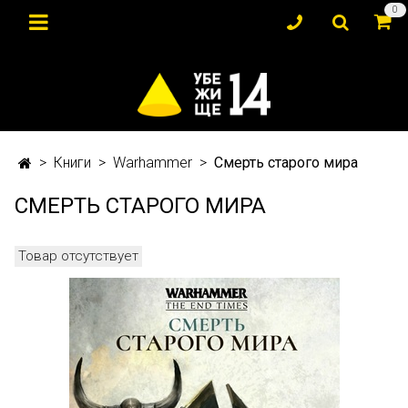
0
Книги
Warhammer
Смерть старого мира
СМЕРТЬ СТАРОГО МИРА
Товар отсутствует