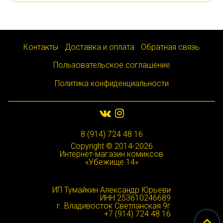
Контакты
Доставка и оплата
Обратная связь
Пользовательское соглашение
Политика конфиденциальности
8 (914) 724 48 16
Copyright © 2014-2026
Интернет-магазин комиксов
«Убежище 14»
ИП Тумайкин Александр Юрьеви
ИНН 253610246689
г. Владивосток Светланская 9г
+7 (914) 724 48 16