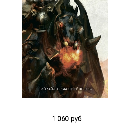
1 060 руб