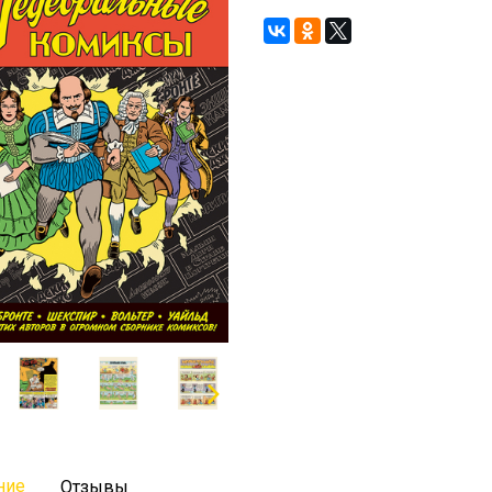
ние
Отзывы