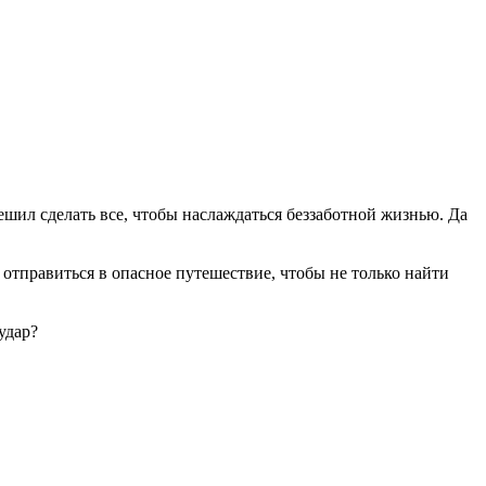
шил сделать все, чтобы наслаждаться беззаботной жизнью. Да
 отправиться в опасное путешествие, чтобы не только найти
удар?