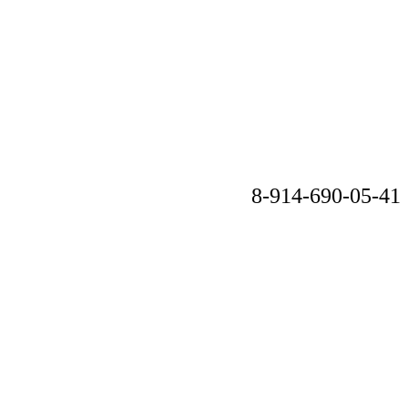
8-914-690-05-41