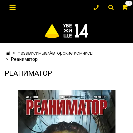
0
Независимые/Авторские комиксы
Реаниматор
РЕАНИМАТОР