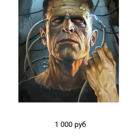
1 000 руб