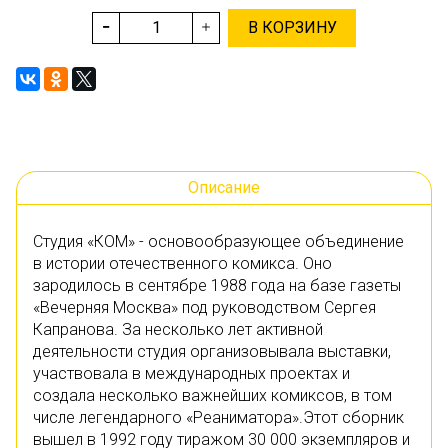
В КОРЗИНУ
Описание
Студия «КОМ» - основообразующее объединение
в истории отечественного комикса. Оно
зародилось в сентябре 1988 года на базе газеты
«Вечерняя Москва» под руководством Сергея
Капранова. За несколько лет активной
деятельности студия организовывала выставки,
участвовала в международных проектах и
создала несколько важнейших комиксов, в том
числе легендарного «Реаниматора».Этот сборник
вышел в 1992 году тиражом 30 000 экземпляров и