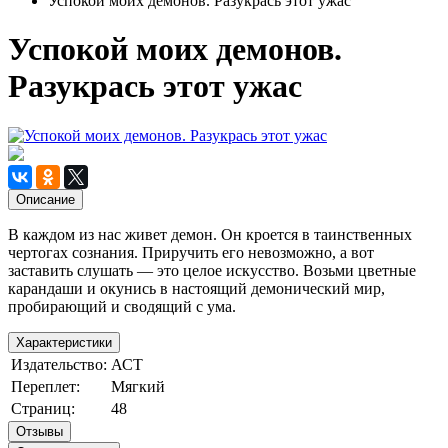
Успокой моих демонов. Разукрась этот ужас
Успокой моих демонов.
Разукрась этот ужас
Описание
В каждом из нас живет демон. Он кроется в таинственных
чертогах сознания. Приручить его невозможно, а вот
заставить слушать — это целое искусство. Возьми цветные
карандаши и окунись в настоящий демонический мир,
пробирающий и сводящий с ума.
Характеристики
Издательство:
АСТ
Переплет:
Мягкий
Страниц:
48
Отзывы