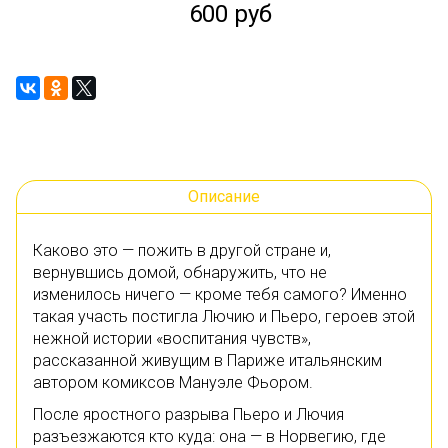
600 руб
Описание
Каково это — пожить в другой стране и,
вернувшись домой, обнаружить, что не
изменилось ничего — кроме тебя самого? Именно
такая участь постигла Лючию и Пьеро, героев этой
нежной истории «воспитания чувств»,
рассказанной живущим в Париже итальянским
автором комиксов Мануэле Фьором.
После яростного разрыва Пьеро и Лючия
разъезжаются кто куда: она — в Норвегию, где