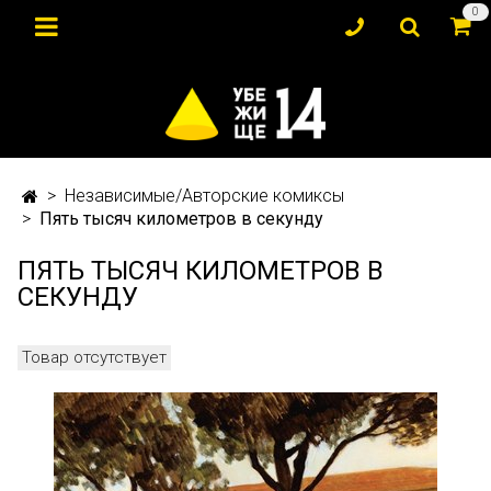
0
Независимые/Авторские комиксы
Пять тысяч километров в секунду
ПЯТЬ ТЫСЯЧ КИЛОМЕТРОВ В
СЕКУНДУ
Товар отсутствует