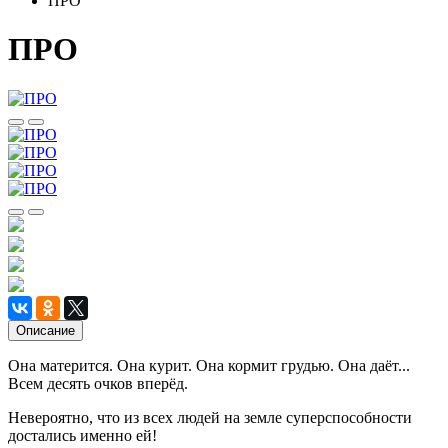
ПРО
ПРО
Описание
Она матерится. Она курит. Она кормит грудью. Она даёт...
Всем десять очков вперёд.
Невероятно, что из всех людей на земле суперспособности
достались именно ей!